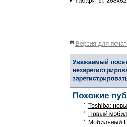
Габариты: 288x8
Версия для печат
Уважаемый посет
незарегистриров
зарегистрировать
Похожие пуб
Toshiba: нов
Новый мобил
Мобильный L