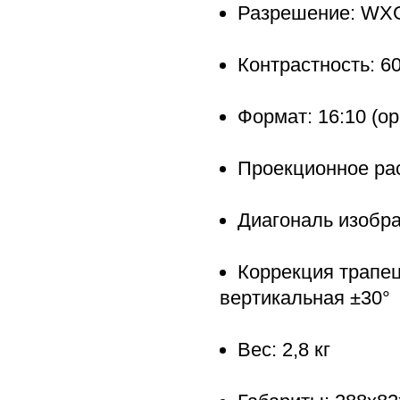
Разрешение: WXG
Контрастность: 60
Формат: 16:10 (ор
Проекционное рас
Диагональ изобра
Коррекция трапе
вертикальная ±30°
Вес: 2,8 кг