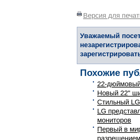
Версия для печат
Уважаемый посет
незарегистриров
зарегистрировать
Похожие пуб
22-дюймовый
Новый 22" ш
Стильный LG
LG представ
мониторов
Первый в ми
разрешением 