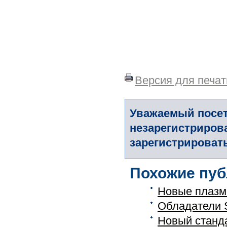
Версия для печат
Уважаемый посет
незарегистриров
зарегистрировать
Похожие пуб
Новые плазм
Обладатели 
Новый станда