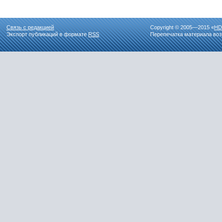
Связь с редакцией
Copyright © 2005—2015 «
HD
Экспорт публикаций в формате
RSS
Перепечатка материала воз