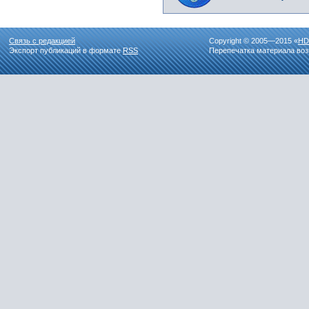
Связь с редакцией
Copyright © 2005—2015 «
HD
Экспорт публикаций в формате
RSS
Перепечатка материала воз