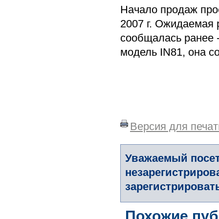
Начало продаж прое
2007 г. Ожидаемая 
сообщалась ранее -
модель IN81, она с
Версия для печат
Уважаемый посет
незарегистриров
зарегистрировать
Похожие пуб