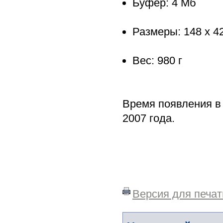
Буфер: 4 Мб
Размеры: 148 x 42
Вес: 980 г
Время появления в 
2007 года.
Версия для печат