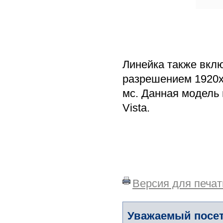
Линейка также вкл
разрешением 1920x1
мс. Данная модель
Vista.
Версия для печат
Уважаемый посет