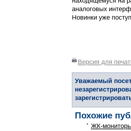
находящемуся на ра
аналоговых интерфе
Новинки уже поступ
Версия для печат
Уважаемый посет
незарегистриров
зарегистрировать
Похожие пуб
ЖК-мониторы 