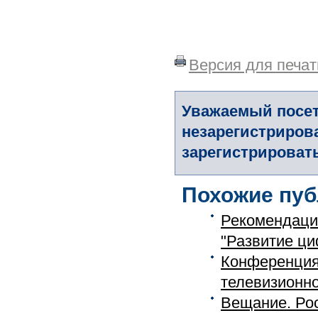
Версия для печат
Уважаемый посет
незарегистриров
зарегистрировать
Похожие пуб
Рекомендаци
"Развитие ци
Конференция:
телевизионно
Вещание. Ро