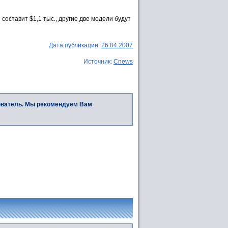
составит $1,1 тыс., другие две модели будут
Дата публикации:
26.04.2007
Источник:
Cnews
ователь. Мы рекомендуем Вам