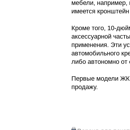
мебели, например, 
имеется кронштейн 
Кроме того, 10-дю
аксессуарной часть
применения. Эти ус
автомобильного кре
либо автономно от 
Первые модели ЖК-
продажу.