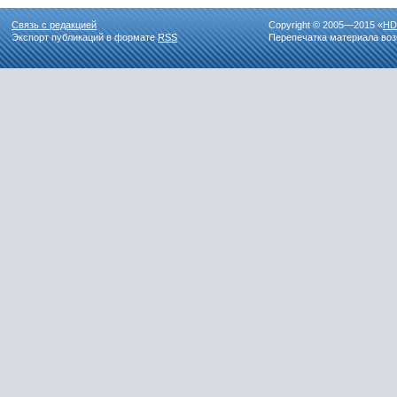
Связь с редакцией
Copyright © 2005—2015 «
HD
Экспорт публикаций в формате
RSS
Перепечатка материала воз