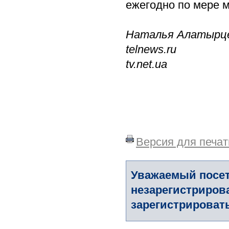
ежегодно по мере 
Наталья Алатырц
telnews.ru
tv.net.ua
Версия для печат
Уважаемый посет
незарегистриров
зарегистрировать