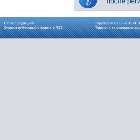
после рег
Связь с редакцией
Copyright © 2005—2015 «
HD
Экспорт публикаций в формате
RSS
Перепечатка материала воз