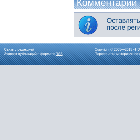
Комментарии
Оставлять
после рег
Связь с редакцией
Copyright © 2005—2015 «
HD
Экспорт публикаций в формате
RSS
Перепечатка материала воз