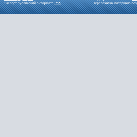
Экспорт публикаций в формате
RSS
Перепечатка материала воз