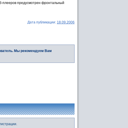
MP3-плееров предусмотрен фронтальный
Дата публикации:
18.09.2006
ователь. Мы рекомендуем Вам
гистрации.