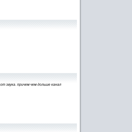
от звука. причем чем дольше канал