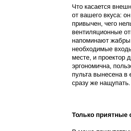
Что касается внешн
от вашего вкуса: он
привычен, чего нел
вентиляционные от
напоминают жабры 
необходимые входы:
месте, и проектор 
эргономична, польз
пульта вынесена в 
сразу же нащупать.
Только приятные