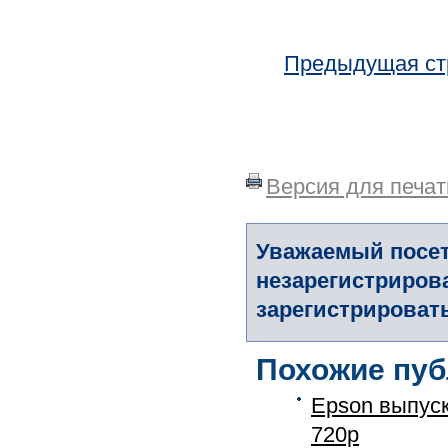
Предыдущая ст
Версия для печат
Уважаемый посет
незарегистриров
зарегистрировать
Похожие пуб
Epson выпус
720р