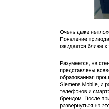
Очень даже неплохо
Появление привода
ожидается ближе к 
Разумеется, на сте
представлены всев
образованная прош
Siemens Mobile, и
телефонов и смарт
брендом. После пр
развернуться на эт