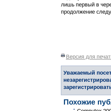
лишь первый в чере
продолжение следу
Версия для печат
Уважаемый посет
незарегистриров
зарегистрировать
Похожие пуб
Computex 200