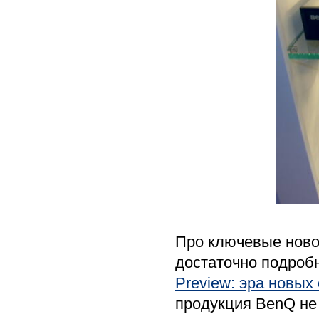
Про ключевые ново
достаточно подроб
Preview: эра новых
продукция BenQ не