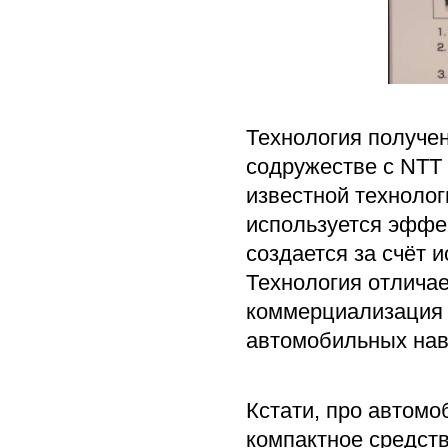
Технология получен
содружестве с NTT 
известной технолог
используется эффе
создается за счёт 
Технология отличае
коммерциализация 
автомобильных нав
Кстати, про автомо
компактное средств