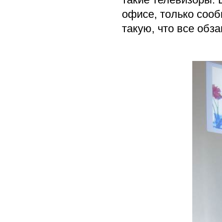
офисе, только сооб
такую, что все обз