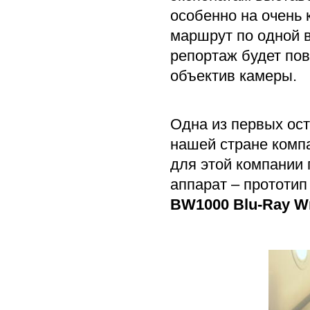
особенно на очень 
маршрут по одной 
репортаж будет по
объектив камеры.
Одна из первых ост
нашей стране ком
для этой компании
аппарат – прототип
BW1000 Blu-Ray Wr