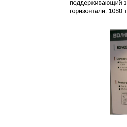
поддерживающий за
горизонтали, 1080 т