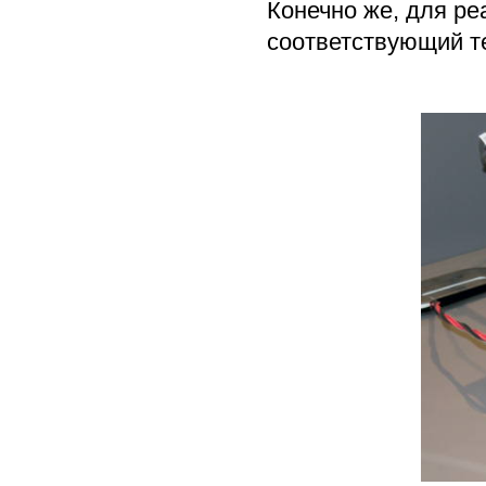
Конечно же, для р
соответствующий те