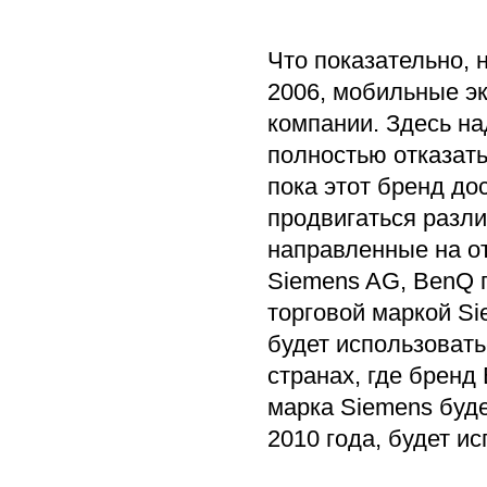
Что показательно, 
2006, мобильные э
компании. Здесь на
полностью отказать
пока этот бренд до
продвигаться разли
направленные на от
Siemens AG, BenQ 
торговой маркой Si
будет использовать
странах, где бренд
марка Siemens буде
2010 года, будет и