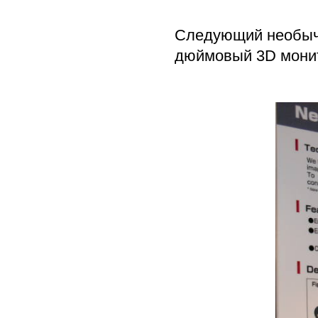
Следующий необычн
дюймовый 3D мони